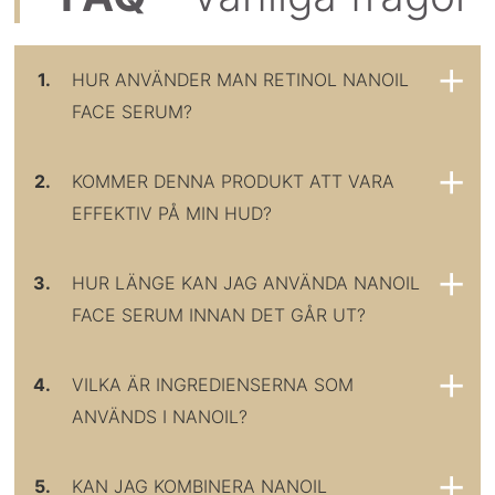
1.
HUR ANVÄNDER MAN RETINOL NANOIL
FACE SERUM?
2.
KOMMER DENNA PRODUKT ATT VARA
EFFEKTIV PÅ MIN HUD?
3.
HUR LÄNGE KAN JAG ANVÄNDA NANOIL
FACE SERUM INNAN DET GÅR UT?
4.
VILKA ÄR INGREDIENSERNA SOM
ANVÄNDS I NANOIL?
5.
KAN JAG KOMBINERA NANOIL