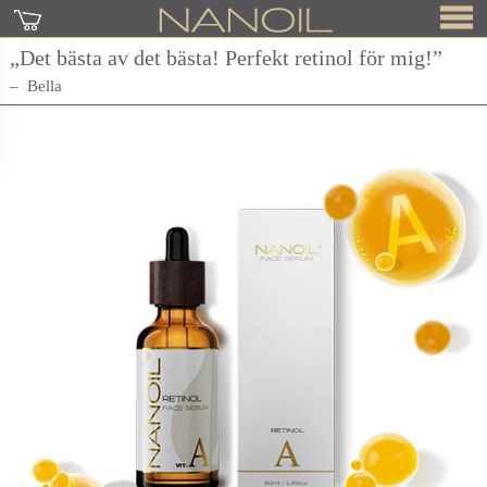
„Det bästa av det bästa! Perfekt retinol för mig!”
Bella