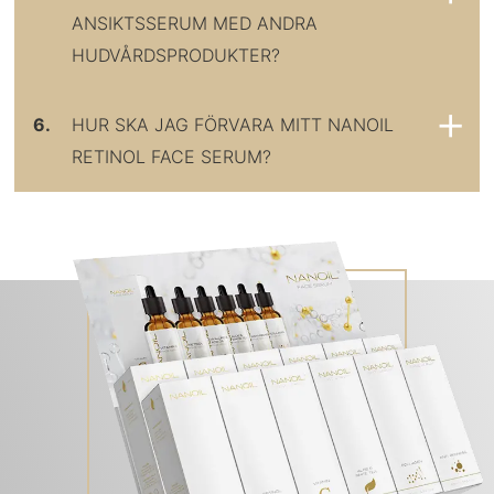
ANSIKTSSERUM MED ANDRA
HUDVÅRDSPRODUKTER?
6.
HUR SKA JAG FÖRVARA MITT NANOIL
RETINOL FACE SERUM?