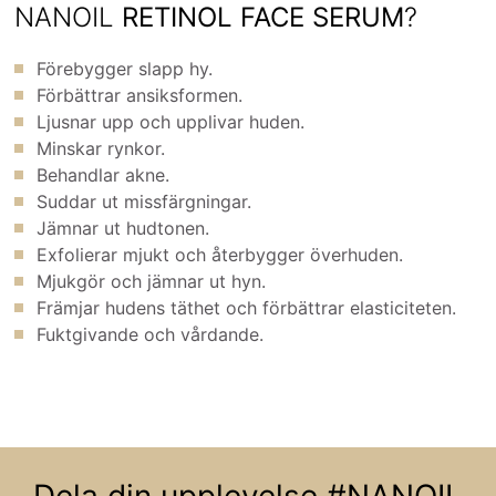
NANOIL
RETINOL FACE SERUM
?
Förebygger slapp hy.
Förbättrar ansiksformen.
Ljusnar upp och upplivar huden.
Minskar rynkor.
Behandlar akne.
Suddar ut missfärgningar.
Jämnar ut hudtonen.
Exfolierar mjukt och återbygger överhuden.
Mjukgör och jämnar ut hyn.
Främjar hudens täthet och förbättrar elasticiteten.
Fuktgivande och vårdande.