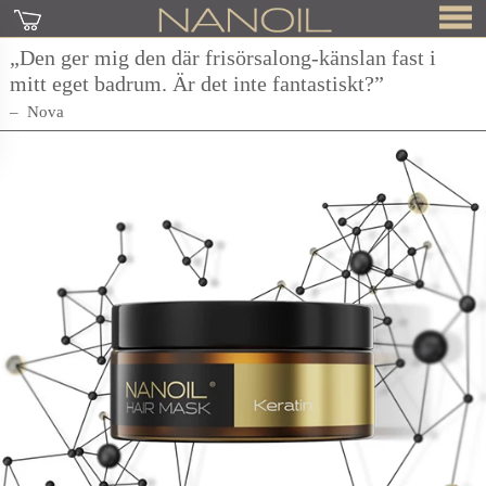
„Den ger mig den där frisörsalong-känslan fast i
mitt eget badrum. Är det inte fantastiskt?”
Nova