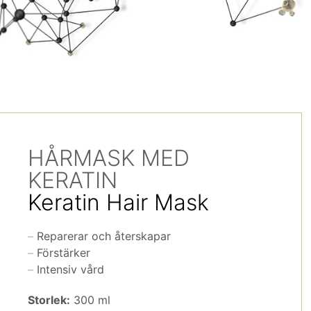
HÅRMASK MED
KERATIN
Keratin Hair Mask
Reparerar och återskapar
Förstärker
Intensiv vård
Storlek:
300 ml