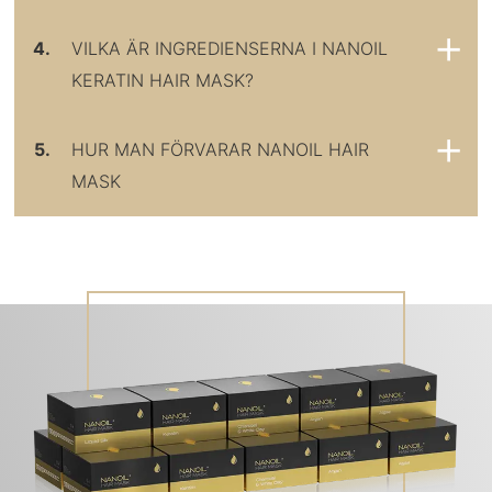
4.
VILKA ÄR INGREDIENSERNA I NANOIL
KERATIN HAIR MASK?
5.
HUR MAN FÖRVARAR NANOIL HAIR
MASK