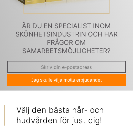
ÄR DU EN SPECIALIST INOM
SKÖNHETSINDUSTRIN OCH HAR
FRÅGOR OM
SAMARBETSMÖJLIGHETER?
Jag skulle vilja motta erbjudandet
Välj den bästa hår- och
hudvården för just dig!