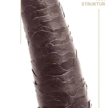
STRUKTUR