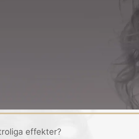
troliga effekter?