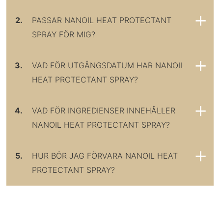
2.
PASSAR NANOIL HEAT PROTECTANT
SPRAY FÖR MIG?
3.
VAD FÖR UTGÅNGSDATUM HAR NANOIL
HEAT PROTECTANT SPRAY?
4.
VAD FÖR INGREDIENSER INNEHÅLLER
NANOIL HEAT PROTECTANT SPRAY?
5.
HUR BÖR JAG FÖRVARA NANOIL HEAT
PROTECTANT SPRAY?