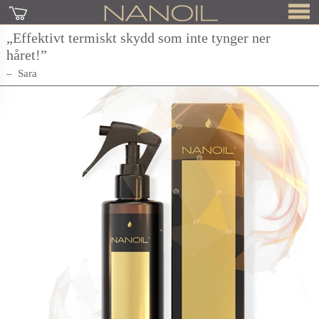
„Effektivt termiskt skydd som inte tynger ner
håret!”
Sara