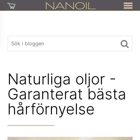
Naturliga oljor -
Garanterat bästa
hårförnyelse