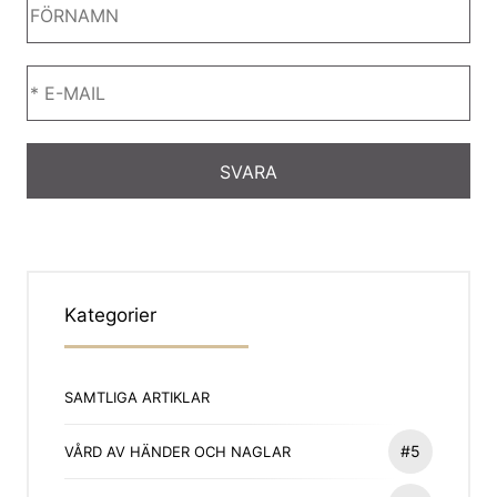
Kategorier
SAMTLIGA ARTIKLAR
#5
VÅRD AV HÄNDER OCH NAGLAR