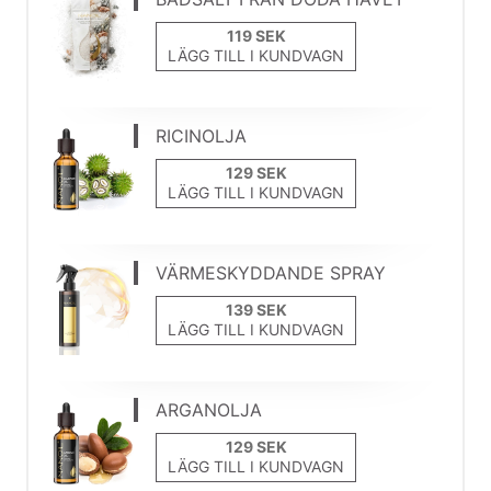
LÄGG TILL I KUNDVAGN
RICINOLJA
LÄGG TILL I KUNDVAGN
VÄRMESKYDDANDE SPRAY
LÄGG TILL I KUNDVAGN
ARGANOLJA
LÄGG TILL I KUNDVAGN