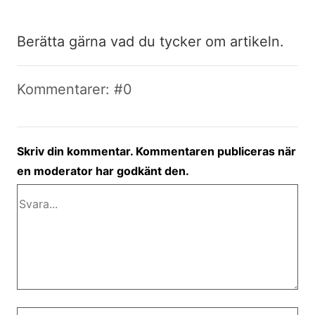
Berätta gärna vad du tycker om artikeln.
Kommentarer: #0
Skriv din kommentar. Kommentaren publiceras när
en moderator har godkänt den.