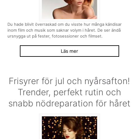
Du hade blivit överraskad om du visste hur många kändisar
inom film och musik som saknar volym i håret. De ser ändå
ursnygga ut på fester, fotosessioner och filmset.
Läs mer
Frisyrer för jul och nyårsafton!
Trender, perfekt rutin och
snabb nödreparation för håret