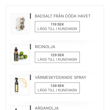
BADSALT FRÅN DÖDA HAVET
LÄGG TILL I KUNDVAGN
RICINOLJA
LÄGG TILL I KUNDVAGN
VÄRMESKYDDANDE SPRAY
LÄGG TILL I KUNDVAGN
ARGANOLJA