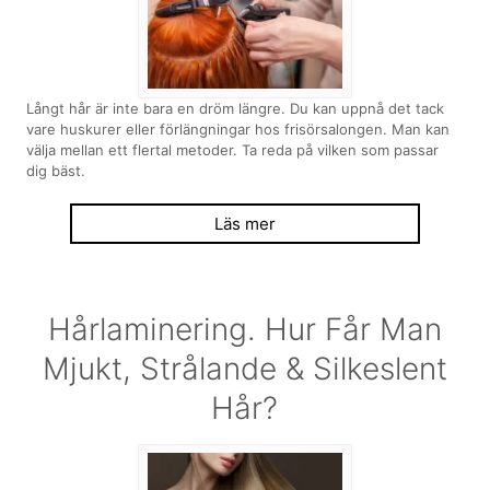
Långt hår är inte bara en dröm längre. Du kan uppnå det tack
vare huskurer eller förlängningar hos frisörsalongen. Man kan
välja mellan ett flertal metoder. Ta reda på vilken som passar
dig bäst.
Läs mer
Hårlaminering. Hur Får Man
Mjukt, Strålande & Silkeslent
Hår?