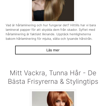
Vad är hårlaminering och hur fungerar det? Hittills har vi bara
laminerat papper för att skydda dem från skador. Syftet med
hårlaminering är faktiskt liknande. Upptäck hemligheterna
bakom hårlaminering för mjuka, släta och lysande hårstrån.
Läs mer
Mitt Vackra, Tunna Hår - De
Bästa Frisyrerna & Stylingtips