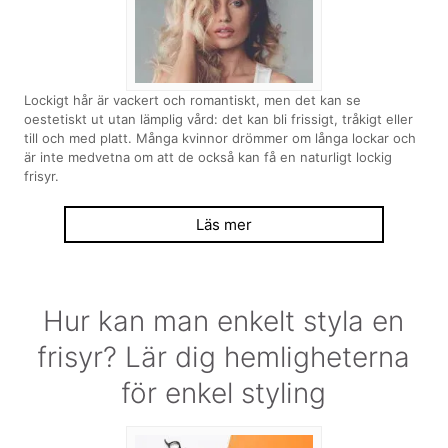
Lockigt hår är vackert och romantiskt, men det kan se
oestetiskt ut utan lämplig vård: det kan bli frissigt, tråkigt eller
till och med platt. Många kvinnor drömmer om långa lockar och
är inte medvetna om att de också kan få en naturligt lockig
frisyr.
Läs mer
Hur kan man enkelt styla en
frisyr? Lär dig hemligheterna
för enkel styling