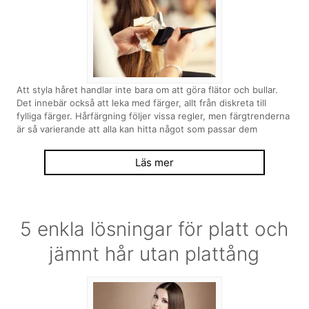
Att styla håret handlar inte bara om att göra flätor och bullar.
Det innebär också att leka med färger, allt från diskreta till
fylliga färger. Hårfärgning följer vissa regler, men färgtrenderna
är så varierande att alla kan hitta något som passar dem
Läs mer
5 enkla lösningar för platt och
jämnt hår utan plattång