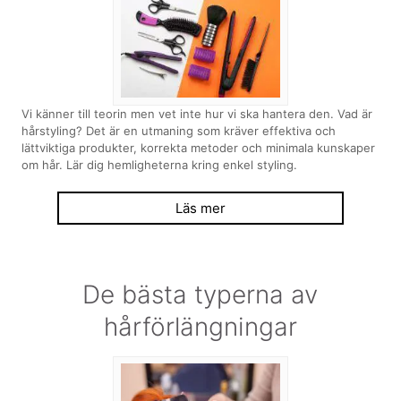
Vi känner till teorin men vet inte hur vi ska hantera den. Vad är
hårstyling? Det är en utmaning som kräver effektiva och
lättviktiga produkter, korrekta metoder och minimala kunskaper
om hår. Lär dig hemligheterna kring enkel styling.
Läs mer
De bästa typerna av
hårförlängningar