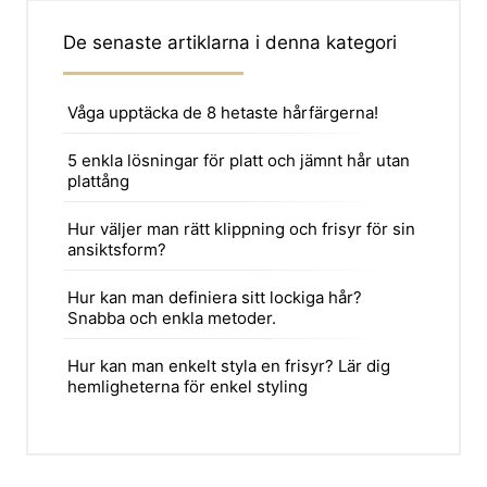
De senaste artiklarna i denna kategori
Våga upptäcka de 8 hetaste hårfärgerna!
5 enkla lösningar för platt och jämnt hår utan
plattång
Hur väljer man rätt klippning och frisyr för sin
ansiktsform?
Hur kan man definiera sitt lockiga hår?
Snabba och enkla metoder.
Hur kan man enkelt styla en frisyr? Lär dig
hemligheterna för enkel styling