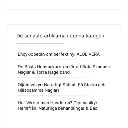
De senaste artiklarna i denna kategori
Encyklopedin om perfekt hy: ALOE VERA
De Bästa Hemmakurerna för att Bota Skadade
Naglar & Torra Nagelband
Oljemanikyr: Naturligt Sätt att Få Starka och
Hälsosamma Naglar!
Hur Vårdar man Händerna? Oljemanikyr
Hemifrån, Naturliga behandlingar & Bad