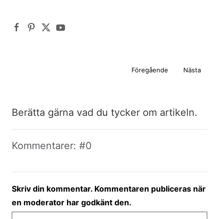
Föregående
Nästa
Berätta gärna vad du tycker om artikeln.
Kommentarer: #0
Skriv din kommentar. Kommentaren publiceras när
en moderator har godkänt den.