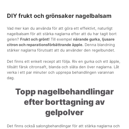
DIY frukt och grönsaker nagelbalsam
Vad mer kan du använda för att göra ett effektivt, naturligt
nagelbalsam för att stärka naglarna efter att du har tagit bort
gelen?
Frukt och grönt!
Till exempel
närande gurka, ljusare
citron och reparationsförbättrande äpple.
Denna blandning
stärker naglarna förutsatt att du använder den regelbundet.
Det finns ett enkelt recept att följa. Riv en gurka och ett äpple,
tillsätt färsk citronsaft, blanda och släta den över naglarna. Låt
verka i ett par minuter och upprepa behandlingen varannan
dag.
Topp nagelbehandlingar
efter borttagning av
gelpolver
Det finns också salongbehandlingar för att stärka naglarna och