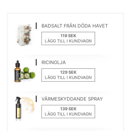
BADSALT FRÅN DÖDA HAVET
LÄGG TILL I KUNDVAGN
RICINOLJA
LÄGG TILL I KUNDVAGN
VÄRMESKYDDANDE SPRAY
LÄGG TILL I KUNDVAGN